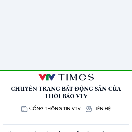
CHUYÊN TRANG BẤT ĐỘNG SẢN CỦA
THỜI BÁO VTV
CỔNG THÔNG TIN VTV
LIÊN HỆ