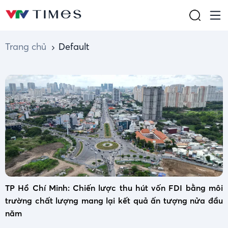
Trang chủ
Default
TP Hồ Chí Minh: Chiến lược thu hút vốn FDI bằng môi
trường chất lượng mang lại kết quả ấn tượng nửa đầu
năm