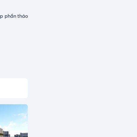
óp phần tháo