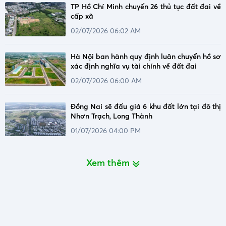
TP Hồ Chí Minh chuyển 26 thủ tục đất đai về
cấp xã
02/07/2026 06:02 AM
Hà Nội ban hành quy định luân chuyển hồ sơ
xác định nghĩa vụ tài chính về đất đai
02/07/2026 06:00 AM
Đồng Nai sẽ đấu giá 6 khu đất lớn tại đô thị
Nhơn Trạch, Long Thành
01/07/2026 04:00 PM
Xem thêm