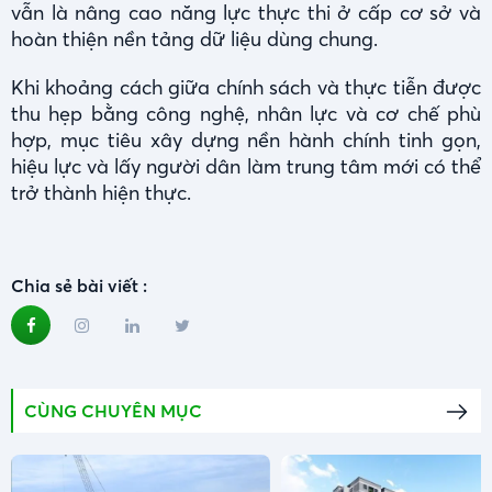
vẫn là nâng cao năng lực thực thi ở cấp cơ sở và
hoàn thiện nền tảng dữ liệu dùng chung.
Khi khoảng cách giữa chính sách và thực tiễn được
thu hẹp bằng công nghệ, nhân lực và cơ chế phù
hợp, mục tiêu xây dựng nền hành chính tinh gọn,
hiệu lực và lấy người dân làm trung tâm mới có thể
trở thành hiện thực.
Chia sẻ bài viết :
CÙNG CHUYÊN MỤC