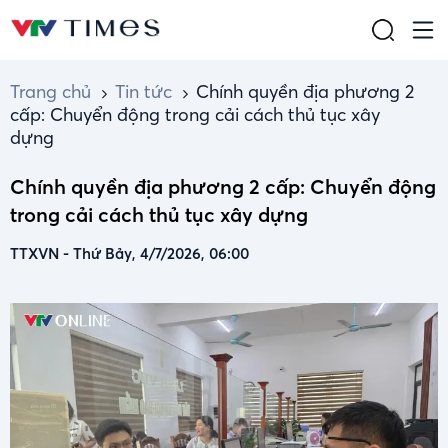
Trang chủ
Tin tức
Chính quyền địa phương 2
cấp: Chuyển động trong cải cách thủ tục xây
dựng
Chính quyền địa phương 2 cấp: Chuyển động
trong cải cách thủ tục xây dựng
TTXVN
-
Thứ Bảy, 4/7/2026, 06:00