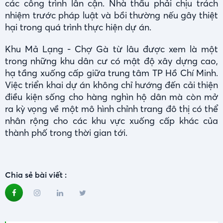
các công trình lân cận. Nhà thầu phải chịu trách
nhiệm trước pháp luật và bồi thường nếu gây thiệt
hại trong quá trình thực hiện dự án.
Khu Mả Lạng - Chợ Gà từ lâu được xem là một
trong những khu dân cư có mật độ xây dựng cao,
hạ tầng xuống cấp giữa trung tâm TP Hồ Chí Minh.
Việc triển khai dự án không chỉ hướng đến cải thiện
điều kiện sống cho hàng nghìn hộ dân mà còn mở
ra kỳ vọng về một mô hình chỉnh trang đô thị có thể
nhân rộng cho các khu vực xuống cấp khác của
thành phố trong thời gian tới.
Chia sẻ bài viết :