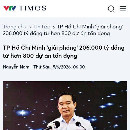
Trang chủ
Tin tức
TP Hồ Chí Minh 'giải phóng'
206.000 tỷ đồng từ hơn 800 dự án tồn đọng
TP Hồ Chí Minh 'giải phóng' 206.000 tỷ đồng
từ hơn 800 dự án tồn đọng
Nguyễn Nam
-
Thứ Sáu, 5/6/2026, 06:00