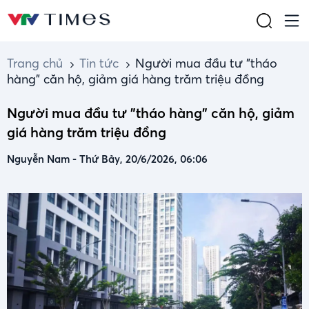
Trang chủ
Tin tức
Người mua đầu tư "tháo
hàng" căn hộ, giảm giá hàng trăm triệu đồng
Người mua đầu tư "tháo hàng" căn hộ, giảm
giá hàng trăm triệu đồng
Nguyễn Nam
-
Thứ Bảy, 20/6/2026, 06:06