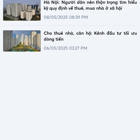
Hà Nội: Người dân nên thận trọng tìm hiểu
kỹ quy định về thuê, mua nhà ở xã hội
08/05/2025 08:39 PM
Cho thuê nhà, căn hộ: Kênh đầu tư tối ưu
dòng tiền
06/05/2025 03:27 PM