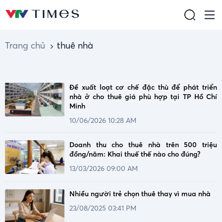
Trang chủ
thuê nhà
Đề xuất loạt cơ chế đặc thù để phát triển
nhà ở cho thuê giá phù hợp tại TP Hồ Chí
Minh
10/06/2026 10:28 AM
Doanh thu cho thuê nhà trên 500 triệu
đồng/năm: Khai thuế thế nào cho đúng?
13/03/2026 09:00 AM
Nhiều người trẻ chọn thuê thay vì mua nhà
23/08/2025 03:41 PM