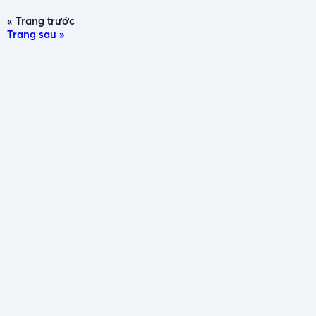
« Trang trước
Trang sau »