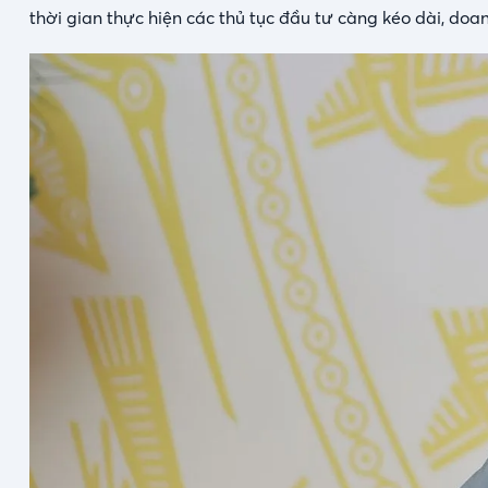
thời gian thực hiện các thủ tục đầu tư càng kéo dài, doan