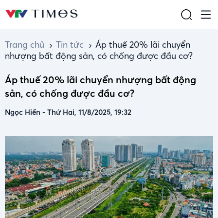
Trang chủ
Tin tức
Áp thuế 20% lãi chuyển
nhượng bất động sản, có chống được đầu cơ?
Áp thuế 20% lãi chuyển nhượng bất động
sản, có chống được đầu cơ?
Ngọc Hiền
-
Thứ Hai, 11/8/2025, 19:32