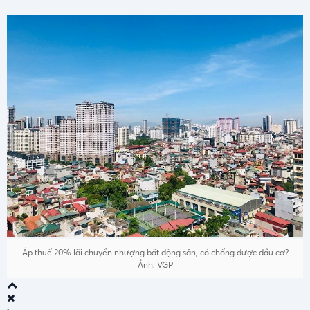
Áp thuế 20% lãi chuyển nhượng bất động sản, có chống được đầu cơ?
Ảnh: VGP