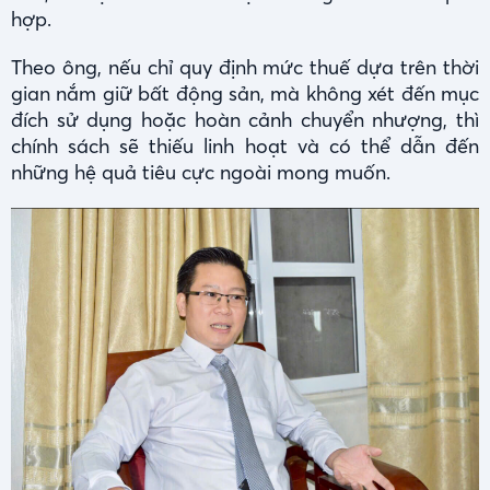
hợp.
Theo ông, nếu chỉ quy định mức thuế dựa trên thời
gian nắm giữ bất động sản, mà không xét đến mục
đích sử dụng hoặc hoàn cảnh chuyển nhượng, thì
chính sách sẽ thiếu linh hoạt và có thể dẫn đến
những hệ quả tiêu cực ngoài mong muốn.