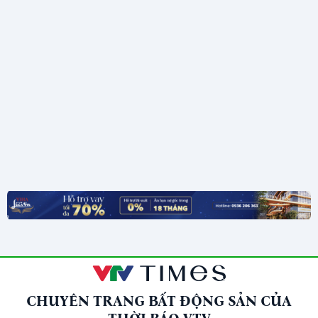
CHUYÊN TRANG BẤT ĐỘNG SẢN CỦA