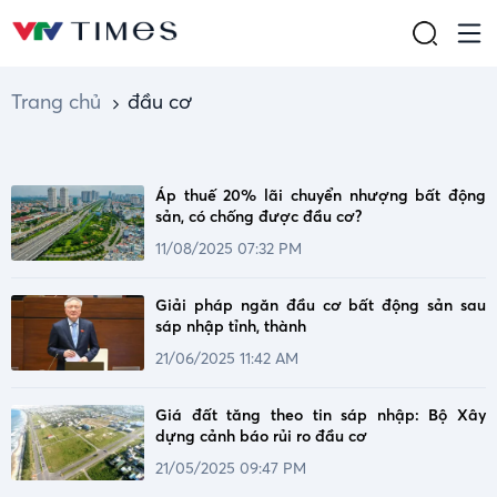
Trang chủ
đầu cơ
Áp thuế 20% lãi chuyển nhượng bất động
sản, có chống được đầu cơ?
11/08/2025 07:32 PM
Giải pháp ngăn đầu cơ bất động sản sau
sáp nhập tỉnh, thành
21/06/2025 11:42 AM
Giá đất tăng theo tin sáp nhập: Bộ Xây
dựng cảnh báo rủi ro đầu cơ
21/05/2025 09:47 PM