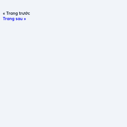
« Trang trước
Trang sau »