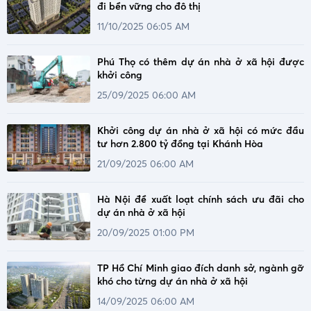
đi bền vững cho đô thị
11/10/2025 06:05 AM
Phú Thọ có thêm dự án nhà ở xã hội được
khởi công
25/09/2025 06:00 AM
Khởi công dự án nhà ở xã hội có mức đầu
tư hơn 2.800 tỷ đồng tại Khánh Hòa
21/09/2025 06:00 AM
Hà Nội đề xuất loạt chính sách ưu đãi cho
dự án nhà ở xã hội
20/09/2025 01:00 PM
TP Hồ Chí Minh giao đích danh sở, ngành gỡ
khó cho từng dự án nhà ở xã hội
14/09/2025 06:00 AM