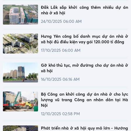
Đắk Lắk sắp khởi công thêm nhiều dự án
nhà ở xã hội
24/10/2025 06:00 AM
Hưng Yên công bố danh mục dự án nhà ở
xã hội đủ điều kiện vay gói 120.000 tỉ đồng
17/10/2025 06:00 AM
Gỡ khó thủ tục, mở đường cho dự án nhà ở
xã hội
16/10/2025 06:16 AM
Bộ Công an khởi công dự án nhà ở cho lực
lượng vũ trang Công an nhân dân tại Hà
Nội
12/10/2025 02:58 PM
Phát triển nhà ở xã hội quy mô lớn - Hướng