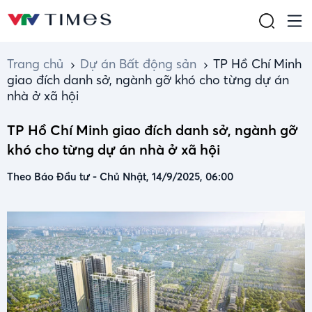
Trang chủ
Dự án Bất động sản
TP Hồ Chí Minh
giao đích danh sở, ngành gỡ khó cho từng dự án
nhà ở xã hội
TP Hồ Chí Minh giao đích danh sở, ngành gỡ
khó cho từng dự án nhà ở xã hội
Theo Báo Đầu tư
-
Chủ Nhật, 14/9/2025, 06:00