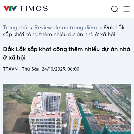
Trang chủ
Review dự án trọng điểm
Đắk Lắk
sắp khởi công thêm nhiều dự án nhà ở xã hội
Đắk Lắk sắp khởi công thêm nhiều dự án nhà
ở xã hội
TTXVN
-
Thứ Sáu, 24/10/2025, 06:00