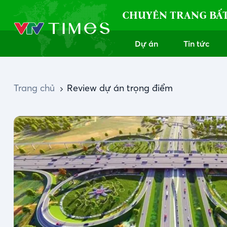
CHUYÊN TRANG BẤ
Dự án
Tin tức
Trang chủ
Review dự án trọng điểm