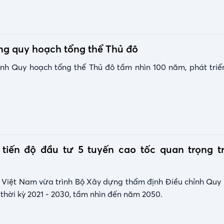
ng quy hoạch tổng thể Thủ đô
nh Quy hoạch tổng thể Thủ đô tầm nhìn 100 năm, phát triể
tiến độ đầu tư 5 tuyến cao tốc quan trọng 
Việt Nam vừa trình Bộ Xây dựng thẩm định Điều chỉnh Qu
thời kỳ 2021 - 2030, tầm nhìn đến năm 2050.