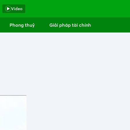
Video
Phong thuỷ
Giải pháp tài chính