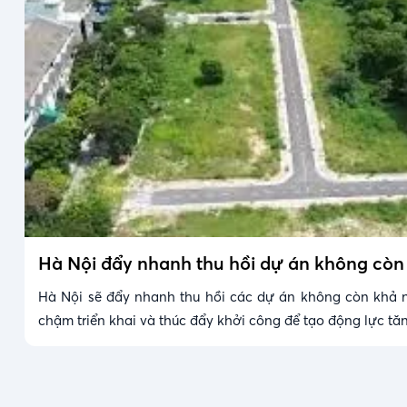
Hà Nội đẩy nhanh thu hồi dự án không còn
Hà Nội sẽ đẩy nhanh thu hồi các dự án không còn khả n
chậm triển khai và thúc đẩy khởi công để tạo động lực tăn