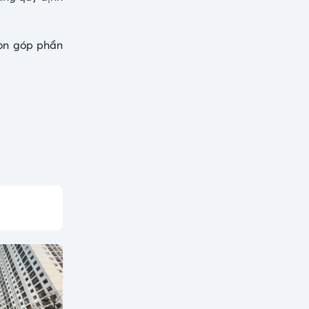
còn góp phần