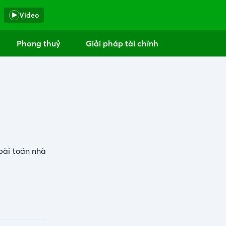
Video
Phong thuỷ
Giải pháp tài chính
bài toán nhà