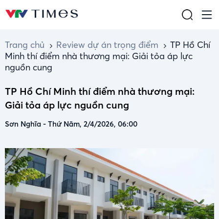
Trang chủ
Review dự án trọng điểm
TP Hồ Chí
Minh thí điểm nhà thương mại: Giải tỏa áp lực
nguồn cung
TP Hồ Chí Minh thí điểm nhà thương mại:
Giải tỏa áp lực nguồn cung
Sơn Nghĩa
-
Thứ Năm, 2/4/2026, 06:00