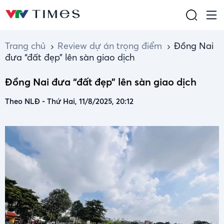
Trang chủ
Review dự án trọng điểm
Đồng Nai
đưa “đất đẹp” lên sàn giao dịch
Đồng Nai đưa “đất đẹp” lên sàn giao dịch
Theo NLĐ
-
Thứ Hai, 11/8/2025, 20:12