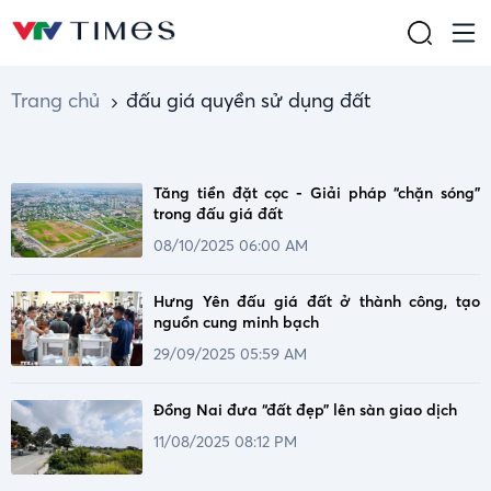
Trang chủ
đấu giá quyền sử dụng đất
Tăng tiền đặt cọc - Giải pháp “chặn sóng”
trong đấu giá đất
08/10/2025 06:00 AM
Hưng Yên đấu giá đất ở thành công, tạo
nguồn cung minh bạch
29/09/2025 05:59 AM
Đồng Nai đưa “đất đẹp” lên sàn giao dịch
11/08/2025 08:12 PM