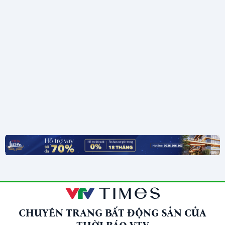
CHUYÊN TRANG BẤT ĐỘNG SẢN CỦA