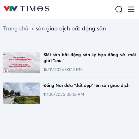
Trang chủ
sàn giao dịch bất động sản
Siết sàn bất động sản ký hợp đồng với môi
giới “chui”
15/11/2025 03:12 PM
Đồng Nai đưa “đất đẹp” lên sàn giao dịch
11/08/2025 08:12 PM