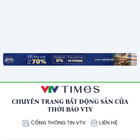
CHUYÊN TRANG BẤT ĐỘNG SẢN CỦA
THỜI BÁO VTV
CỔNG THÔNG TIN VTV
LIÊN HỆ