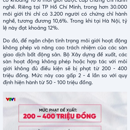
nghề. Riêng tại TP Hồ Chí Minh, trong hơn 30.000
môi giới thì chỉ có 3.200 người có chứng chỉ hành
nghề, tương đương 10,6%. Trong khi tại Hà Nội, tỷ
lệ này đạt khoảng 12%.
Do đó, để ngăn chặn tình trạng môi giới hoạt động
không phép và nâng cao trách nhiệm của các sàn
giao dịch bất động sản. Bộ Xây dựng đề xuất, các
sàn hoạt động không phép hoặc hợp tác với môi
giới không đủ điều kiện sẽ bị phạt từ 200 - 400
triệu đồng. Mức này cao gấp 2 - 4 lần so với quy
định hiện hành từ 50 - 100 triệu đồng.