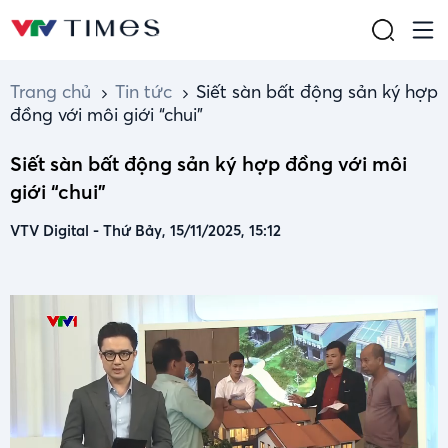
Trang chủ
Tin tức
Siết sàn bất động sản ký hợp
đồng với môi giới “chui”
Siết sàn bất động sản ký hợp đồng với môi
giới “chui”
VTV Digital
-
Thứ Bảy, 15/11/2025, 15:12