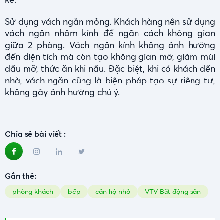
Sử dụng vách ngăn mỏng. Khách hàng nên sử dụng
vách ngăn nhôm kính để ngăn cách không gian
giữa 2 phòng. Vách ngăn kính không ảnh hưởng
đến diện tích mà còn tạo không gian mở, giảm mùi
dầu mỡ, thức ăn khi nấu. Đặc biệt, khi có khách đến
nhà, vách ngăn cũng là biện pháp tạo sự riêng tư,
không gây ảnh hưởng chú ý.
Chia sẻ bài viết :
Gắn thẻ:
phòng khách
bếp
căn hộ nhỏ
VTV Bất động sản