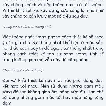
xây phòng khách và bếp thông nhau có tốt không.
Vì thế khi thiết kế, xây dựng sửa sang lại nhà như
vậy chúng ta cần lưu ý một số điều sau đây.
Phong cách kiến trúc thống nhất
Việc thống nhất trong phong cách thiết kế sẽ theo
ý của gia chủ. Sự thống nhất thể hiện ở màu sắc,
nội thất, cách bày trí đồ đạc… Sự thống nhất trong
phong cách thiết kế tạo sự sang trọng, tinh tế
trong không gian mà vẫn đầy đủ công năng.
Chọn lựa màu sắc phù hợp
Đối với kiểu thiết kế này màu sắc phải đồng đều,
kết hợp với nhau. Nên sử dụng những gam màu
sáng để tạo không gian ấm, sáng vừa đủ. Hạn chế
sử dụng những gam màu tối hay màu nóng tông
đậm.