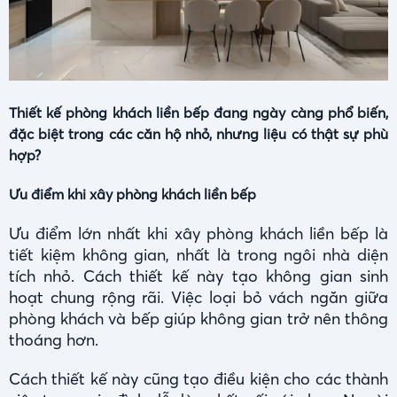
Thiết kế phòng khách liền bếp đang ngày càng phổ biến,
đặc biệt trong các căn hộ nhỏ, nhưng liệu có thật sự phù
hợp?
Ưu điểm khi xây phòng khách liền bếp
Ưu điểm lớn nhất khi xây phòng khách liền bếp là
tiết kiệm không gian, nhất là trong ngôi nhà diện
tích nhỏ. Cách thiết kế này tạo không gian sinh
hoạt chung rộng rãi. Việc loại bỏ vách ngăn giữa
phòng khách và bếp giúp không gian trở nên thông
thoáng hơn.
Cách thiết kế này cũng tạo điều kiện cho các thành