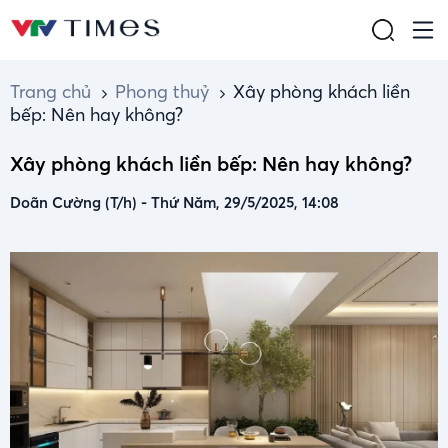
Trang chủ
Phong thuỷ
Xây phòng khách liền
bếp: Nên hay không?
Xây phòng khách liền bếp: Nên hay không?
Doãn Cường (T/h)
-
Thứ Năm, 29/5/2025, 14:08