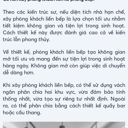
Theo các kiến trúc sư, nếu diện tích nhà hạn chế,
xây phòng khách liền bếp là lựa chọn tối ưu nhằm
tiết kiệm không gian và tiện lợi trong sinh hoạt.
Cách thiết kế này được đánh giá cao cả về kiến
trúc lẫn phong thủy.
Về thiết kế, phòng khách liền bếp tạo không gian
mở tối ưu và mang đến sự tiện lợi trong sinh hoạt
hàng ngày. Không gian mở còn giúp việc di chuyển
dễ dàng hơn.
Khi xây phòng khách liền bếp, có thể sử dụng vách
ngăn phân chia hai khu vực, vừa đảm bảo tính
thống nhất, vừa tạo sự riêng tư nhất định. Ngoài
ra, có thể phân chia bằng cách thiết kế quầy bar
hoặc cầu thang.