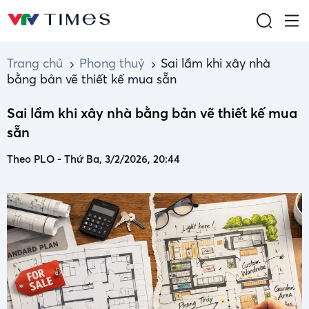
Trang chủ
Phong thuỷ
Sai lầm khi xây nhà
bằng bản vẽ thiết kế mua sẵn
Sai lầm khi xây nhà bằng bản vẽ thiết kế mua
sẵn
Theo PLO
-
Thứ Ba, 3/2/2026, 20:44