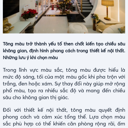
Tông màu trở thành yếu tố then chốt kiến tạo chiều sâu
không gian, định hình phong cách trong thiết kế nội thất.
Những lưu ý khi chọn màu
Trong lĩnh vực màu sắc, tông màu được hiểu là
mức độ sáng, tối của một màu gốc khi pha trộn với
trắng, đen hoặc xám. Sự thay đổi này giúp mở rộng
phổ màu, tạo ra nhiều sắc độ và mang đến chiều
sâu cho không gian thị giác.
Đối với thiết kế nội thất, tông màu quyết định
phong cách và cảm xúc tổng thể. Lựa chọn màu
sắc phù hợp có thể khiến căn phòng rộng rãi, ấm