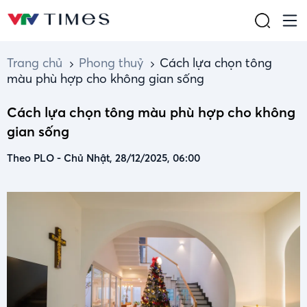
Trang chủ
Phong thuỷ
Cách lựa chọn tông
màu phù hợp cho không gian sống
Cách lựa chọn tông màu phù hợp cho không
gian sống
Theo PLO
-
Chủ Nhật, 28/12/2025, 06:00