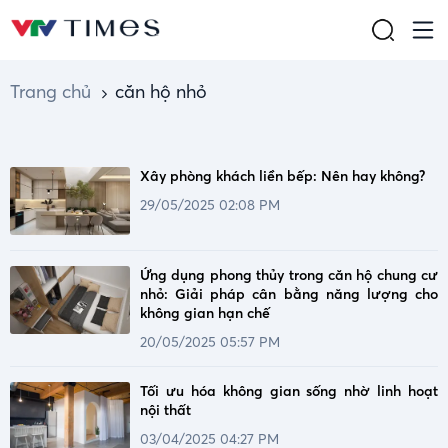
Trang chủ
căn hộ nhỏ
Xây phòng khách liền bếp: Nên hay không?
29/05/2025 02:08 PM
Ứng dụng phong thủy trong căn hộ chung cư
nhỏ: Giải pháp cân bằng năng lượng cho
không gian hạn chế
20/05/2025 05:57 PM
Tối ưu hóa không gian sống nhờ linh hoạt
nội thất
03/04/2025 04:27 PM