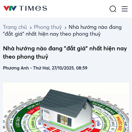
Trang chủ
Phong thuỷ
Nhà hướng nào đang
"đắt giá" nhất hiện nay theo phong thuỷ
Nhà hướng nào đang "đắt giá" nhất hiện nay
theo phong thuỷ
Phương Anh
-
Thứ Hai, 27/10/2025, 08:59