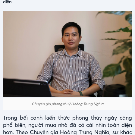
diện
Chuyên gia phong thuỷ Hoàng Trung Nghĩa
Trong bối cảnh kiến thức phong thủy ngày càng
phổ biến, người mua nhà đã có cái nhìn toàn diện
hơn. Theo Chuyên gia Hoàng Trung Nghĩa, sự khác