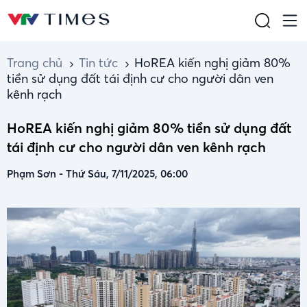
Trang chủ
Tin tức
HoREA kiến nghị giảm 80%
tiền sử dụng đất tái định cư cho người dân ven
kênh rạch
HoREA kiến nghị giảm 80% tiền sử dụng đất
tái định cư cho người dân ven kênh rạch
Phạm Sơn
-
Thứ Sáu, 7/11/2025, 06:00