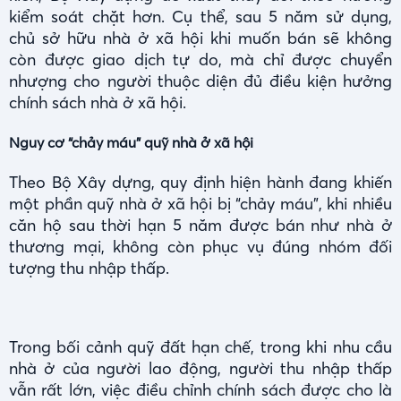
kiểm soát chặt hơn. Cụ thể, sau 5 năm sử dụng,
chủ sở hữu nhà ở xã hội khi muốn bán sẽ không
còn được giao dịch tự do, mà chỉ được chuyển
nhượng cho người thuộc diện đủ điều kiện hưởng
chính sách nhà ở xã hội.
Nguy cơ “chảy máu” quỹ nhà ở xã hội
Theo Bộ Xây dựng, quy định hiện hành đang khiến
một phần quỹ nhà ở xã hội bị “chảy máu”, khi nhiều
căn hộ sau thời hạn 5 năm được bán như nhà ở
thương mại, không còn phục vụ đúng nhóm đối
tượng thu nhập thấp.
Trong bối cảnh quỹ đất hạn chế, trong khi nhu cầu
nhà ở của người lao động, người thu nhập thấp
vẫn rất lớn, việc điều chỉnh chính sách được cho là