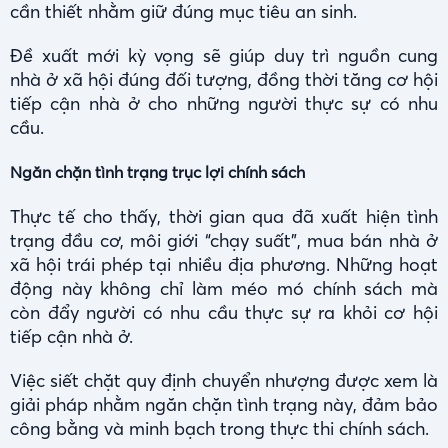
cần thiết nhằm giữ đúng mục tiêu an sinh.
Đề xuất mới kỳ vọng sẽ giúp duy trì nguồn cung
nhà ở xã hội đúng đối tượng, đồng thời tăng cơ hội
tiếp cận nhà ở cho những người thực sự có nhu
cầu.
Ngăn chặn tình trạng trục lợi chính sách
Thực tế cho thấy, thời gian qua đã xuất hiện tình
trạng đầu cơ, môi giới “chạy suất”, mua bán nhà ở
xã hội trái phép tại nhiều địa phương. Những hoạt
động này không chỉ làm méo mó chính sách mà
còn đẩy người có nhu cầu thực sự ra khỏi cơ hội
tiếp cận nhà ở.
Việc siết chặt quy định chuyển nhượng được xem là
giải pháp nhằm ngăn chặn tình trạng này, đảm bảo
công bằng và minh bạch trong thực thi chính sách.