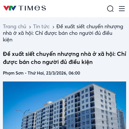
Trang chủ
Tin tức
Đề xuất siết chuyển nhượng
nhà ở xã hội: Chỉ được bán cho người đủ điều
kiện
Đề xuất siết chuyển nhượng nhà ở xã hội: Chỉ
được bán cho người đủ điều kiện
Phạm Sơn
-
Thứ Hai, 23/3/2026, 06:00