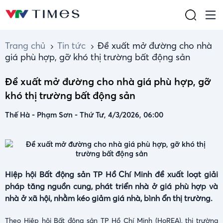
Trang chủ
Tin tức
Đề xuất mở đường cho nhà
giá phù hợp, gỡ khó thị trường bất động sản
Đề xuất mở đường cho nhà giá phù hợp, gỡ
khó thị trường bất động sản
Thế Hà - Phạm Sơn
-
Thứ Tư, 4/3/2026, 06:00
Hiệp hội Bất động sản TP Hồ Chí Minh đề xuất loạt giải
pháp tăng nguồn cung, phát triển nhà ở giá phù hợp và
nhà ở xã hội, nhằm kéo giảm giá nhà, bình ổn thị trường.
Theo Hiệp hội Bất động sản TP Hồ Chí Minh (HoREA), thị trường