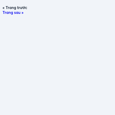
« Trang trước
Trang sau »