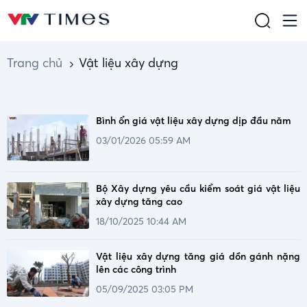
Trang chủ
Vật liệu xây dựng
Bình ổn giá vật liệu xây dựng dịp đầu năm
03/01/2026 05:59 AM
Bộ Xây dựng yêu cầu kiểm soát giá vật liệu
xây dựng tăng cao
18/10/2025 10:44 AM
Vật liệu xây dựng tăng giá dồn gánh nặng
lên các công trình
05/09/2025 03:05 PM