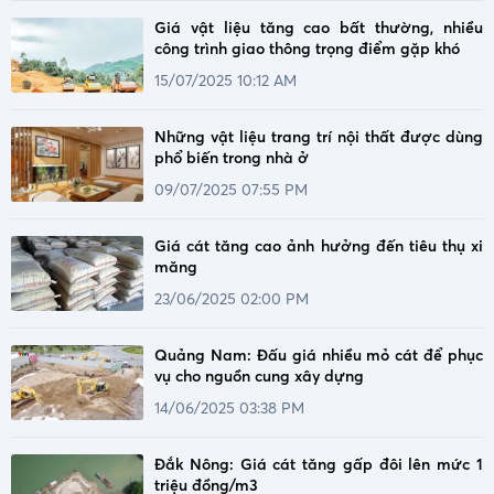
Giá vật liệu tăng cao bất thường, nhiều
công trình giao thông trọng điểm gặp khó
15/07/2025 10:12 AM
Những vật liệu trang trí nội thất được dùng
phổ biến trong nhà ở
09/07/2025 07:55 PM
Giá cát tăng cao ảnh hưởng đến tiêu thụ xi
măng
23/06/2025 02:00 PM
Quảng Nam: Đấu giá nhiều mỏ cát để phục
vụ cho nguồn cung xây dựng
14/06/2025 03:38 PM
Đắk Nông: Giá cát tăng gấp đôi lên mức 1
triệu đồng/m3