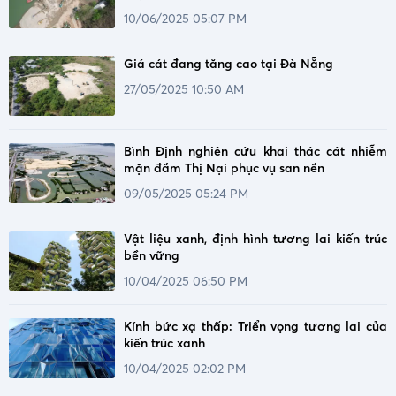
10/06/2025 05:07 PM
Giá cát đang tăng cao tại Đà Nẵng
27/05/2025 10:50 AM
Bình Định nghiên cứu khai thác cát nhiễm
mặn đầm Thị Nại phục vụ san nền
09/05/2025 05:24 PM
Vật liệu xanh, định hình tương lai kiến trúc
bền vững
10/04/2025 06:50 PM
Kính bức xạ thấp: Triển vọng tương lai của
kiến trúc xanh
10/04/2025 02:02 PM