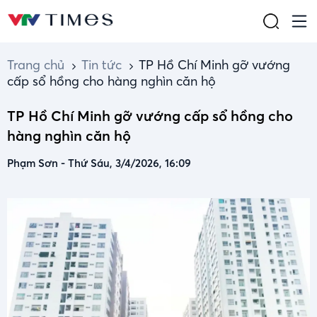
Trang chủ
Tin tức
TP Hồ Chí Minh gỡ vướng
cấp sổ hồng cho hàng nghìn căn hộ
TP Hồ Chí Minh gỡ vướng cấp sổ hồng cho
hàng nghìn căn hộ
Phạm Sơn
-
Thứ Sáu, 3/4/2026, 16:09