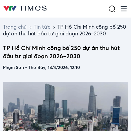
Trang chủ
Tin tức
TP Hồ Chí Minh công bố 250
dự án thu hút đầu tư giai đoạn 2026–2030
TP Hồ Chí Minh công bố 250 dự án thu hút
đầu tư giai đoạn 2026–2030
Phạm Sơn
-
Thứ Bảy, 18/4/2026, 12:10