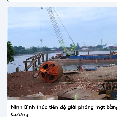
Ninh Bình thúc tiến độ giải phóng mặt bằ
Cường