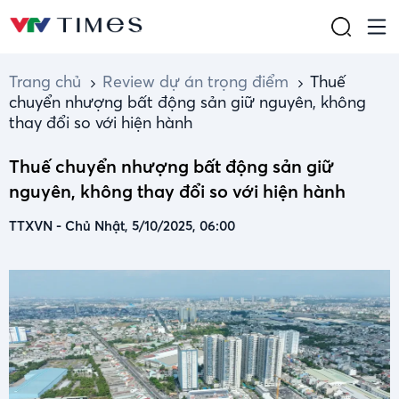
Trang chủ
Review dự án trọng điểm
Thuế
chuyển nhượng bất động sản giữ nguyên, không
thay đổi so với hiện hành
Thuế chuyển nhượng bất động sản giữ
nguyên, không thay đổi so với hiện hành
TTXVN
-
Chủ Nhật, 5/10/2025, 06:00