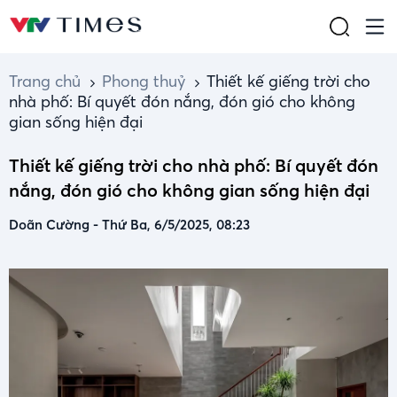
Trang chủ
Phong thuỷ
Thiết kế giếng trời cho
nhà phố: Bí quyết đón nắng, đón gió cho không
gian sống hiện đại
Thiết kế giếng trời cho nhà phố: Bí quyết đón
nắng, đón gió cho không gian sống hiện đại
Doãn Cường
-
Thứ Ba, 6/5/2025, 08:23