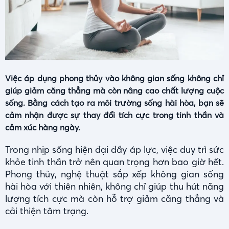
Việc áp dụng phong thủy vào không gian sống không chỉ
giúp giảm căng thẳng mà còn nâng cao chất lượng cuộc
sống. Bằng cách tạo ra môi trường sống hài hòa, bạn sẽ
cảm nhận được sự thay đổi tích cực trong tinh thần và
cảm xúc hàng ngày.
Trong nhịp sống hiện đại đầy áp lực, việc duy trì sức
khỏe tinh thần trở nên quan trọng hơn bao giờ hết.
Phong thủy, nghệ thuật sắp xếp không gian sống
hài hòa với thiên nhiên, không chỉ giúp thu hút năng
lượng tích cực mà còn hỗ trợ giảm căng thẳng và
cải thiện tâm trạng.