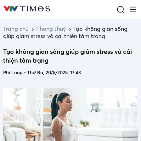
Trang chủ
Phong thuỷ
Tạo không gian sống
giúp giảm stress và cải thiện tâm trạng
Tạo không gian sống giúp giảm stress và cải
thiện tâm trạng
Phi Long
-
Thứ Ba, 20/5/2025, 17:43