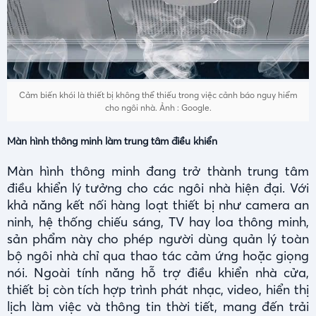
Cảm biến khói là thiết bị không thể thiếu trong việc cảnh báo nguy hiểm
cho ngôi nhà. Ảnh : Google.
Màn hình thông minh làm trung tâm điều khiển
Màn hình thông minh đang trở thành trung tâm
điều khiển lý tưởng cho các ngôi nhà hiện đại. Với
khả năng kết nối hàng loạt thiết bị như camera an
ninh, hệ thống chiếu sáng, TV hay loa thông minh,
sản phẩm này cho phép người dùng quản lý toàn
bộ ngôi nhà chỉ qua thao tác cảm ứng hoặc giọng
nói. Ngoài tính năng hỗ trợ điều khiển nhà cửa,
thiết bị còn tích hợp trình phát nhạc, video, hiển thị
lịch làm việc và thông tin thời tiết, mang đến trải