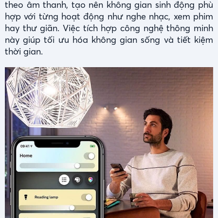
theo âm thanh, tạo nên không gian sinh động phù
hợp với từng hoạt động như nghe nhạc, xem phim
hay thư giãn. Việc tích hợp công nghệ thông minh
này giúp tối ưu hóa không gian sống và tiết kiệm
thời gian.