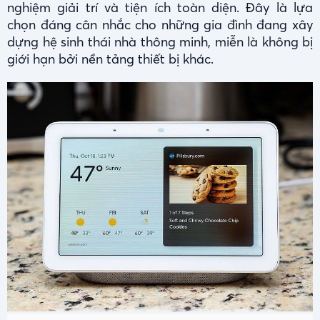
nghiệm giải trí và tiện ích toàn diện. Đây là lựa
chọn đáng cân nhắc cho những gia đình đang xây
dựng hệ sinh thái nhà thông minh, miễn là không bị
giới hạn bởi nền tảng thiết bị khác.