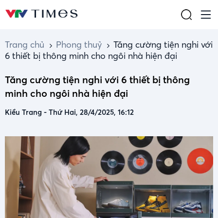
Trang chủ
Phong thuỷ
Tăng cường tiện nghi với
6 thiết bị thông minh cho ngôi nhà hiện đại
Tăng cường tiện nghi với 6 thiết bị thông
minh cho ngôi nhà hiện đại
Kiều Trang
-
Thứ Hai, 28/4/2025, 16:12