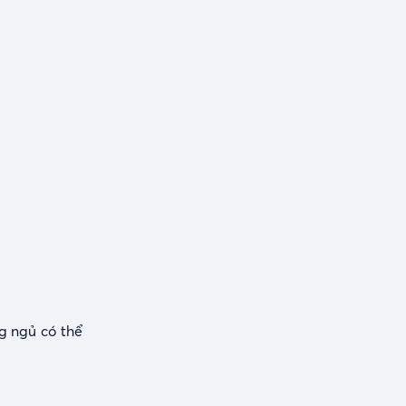
g ngủ có thể