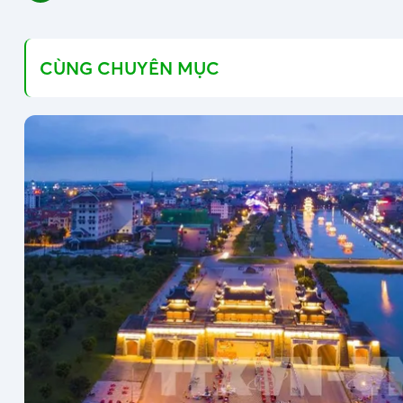
CÙNG CHUYÊN MỤC