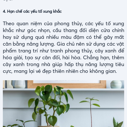
4. Hạn chế các yếu tố xung khắc
Theo quan niệm của phong thủy, các yếu tố xung
khắc như góc nhọn, cầu thang đối diện cửa chính
hay sử dụng quá nhiều màu đậm có thể gây mất
cân bằng năng lượng. Gia chủ nên sử dụng các vật
phẩm trang trí như tranh phong thủy, cây xanh để
hóa giải, tạo sự cân đối, hài hòa. Chẳng hạn, thêm
cây xanh trong nhà giúp hấp thụ năng lượng tiêu
cực, mang lại vẻ đẹp thiên nhiên cho không gian.