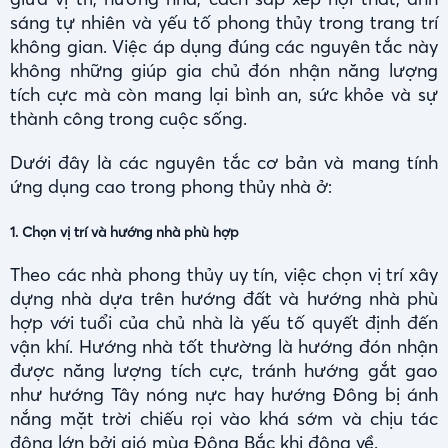
sáng tự nhiên và yếu tố phong thủy trong trang trí
không gian. Việc áp dụng đúng các nguyên tắc này
không những giúp gia chủ đón nhận năng lượng
tích cực mà còn mang lại bình an, sức khỏe và sự
thành công trong cuộc sống.
Dưới đây là các nguyên tắc cơ bản và mang tính
ứng dụng cao trong phong thủy nhà ở:
1.
Chọn vị trí và hướng nhà phù hợp
Theo các nhà phong thủy uy tín, việc chọn vị trí xây
dựng nhà dựa trên hướng đất và hướng nhà phù
hợp với tuổi của chủ nhà là yếu tố quyết định đến
vận khí. Hướng nhà tốt thường là hướng đón nhận
được năng lượng tích cực, tránh hướng gắt gao
như hướng Tây nóng nực hay hướng Đông bị ánh
nắng mặt trời chiếu rọi vào khá sớm và chịu tác
động lớn bởi gió mùa Đông Bắc khi đông về.