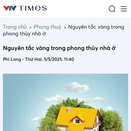
Trang chủ
Phong thuỷ
Nguyên tắc vàng trong
phong thủy nhà ở
Nguyên tắc vàng trong phong thủy nhà ở
Phi Long
-
Thứ Hai, 5/5/2025, 11:40