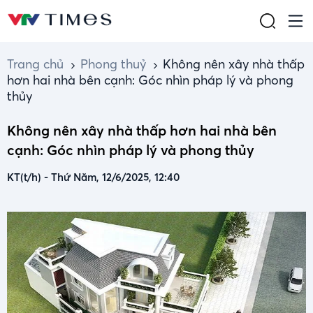
Trang chủ
Phong thuỷ
Không nên xây nhà thấp
hơn hai nhà bên cạnh: Góc nhìn pháp lý và phong
thủy
Không nên xây nhà thấp hơn hai nhà bên
cạnh: Góc nhìn pháp lý và phong thủy
KT(t/h)
-
Thứ Năm, 12/6/2025, 12:40