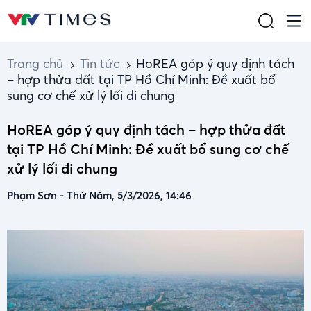
Trang chủ
Tin tức
HoREA góp ý quy định tách
– hợp thửa đất tại TP Hồ Chí Minh: Đề xuất bổ
sung cơ chế xử lý lối đi chung
HoREA góp ý quy định tách – hợp thửa đất
tại TP Hồ Chí Minh: Đề xuất bổ sung cơ chế
xử lý lối đi chung
Phạm Sơn
-
Thứ Năm, 5/3/2026, 14:46