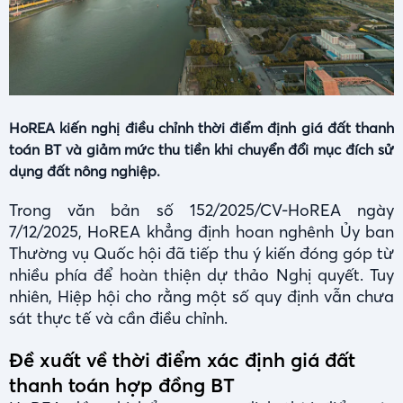
HoREA kiến nghị điều chỉnh thời điểm định giá đất thanh
toán BT và giảm mức thu tiền khi chuyển đổi mục đích sử
dụng đất nông nghiệp.
Trong văn bản số 152/2025/CV-HoREA ngày
7/12/2025, HoREA khẳng định hoan nghênh Ủy ban
Thường vụ Quốc hội đã tiếp thu ý kiến đóng góp từ
nhiều phía để hoàn thiện dự thảo Nghị quyết. Tuy
nhiên, Hiệp hội cho rằng một số quy định vẫn chưa
sát thực tế và cần điều chỉnh.
Đề xuất về thời điểm xác định giá đất
thanh toán hợp đồng BT