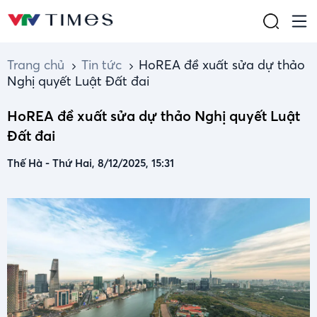
Trang chủ
Tin tức
HoREA đề xuất sửa dự thảo
Nghị quyết Luật Đất đai
HoREA đề xuất sửa dự thảo Nghị quyết Luật
Đất đai
Thế Hà
-
Thứ Hai, 8/12/2025, 15:31