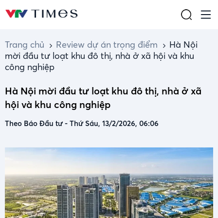
Trang chủ
Review dự án trọng điểm
Hà Nội
mời đầu tư loạt khu đô thị, nhà ở xã hội và khu
công nghiệp
Hà Nội mời đầu tư loạt khu đô thị, nhà ở xã
hội và khu công nghiệp
Theo Báo Đầu tư
-
Thứ Sáu, 13/2/2026, 06:06