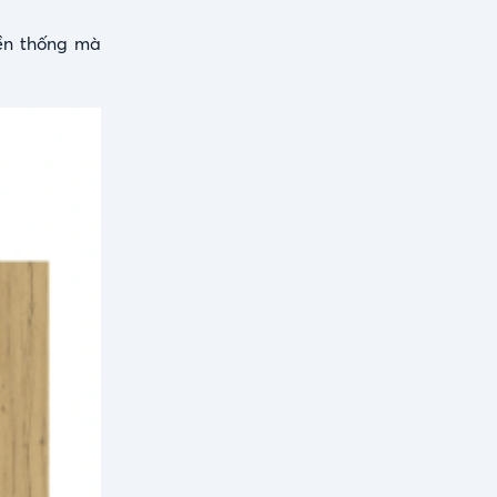
yền thống mà