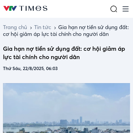
Trang chủ
Tin tức
Gia hạn nợ tiền sử dụng đất:
cơ hội giảm áp lực tài chính cho người dân
Gia hạn nợ tiền sử dụng đất: cơ hội giảm áp
lực tài chính cho người dân
Thứ Sáu, 22/8/2025, 06:03