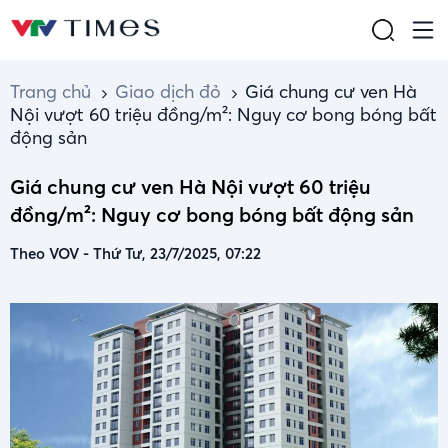
Trang chủ
Giao dịch đỏ
Giá chung cư ven Hà
Nội vượt 60 triệu đồng/m²: Nguy cơ bong bóng bất
động sản
Giá chung cư ven Hà Nội vượt 60 triệu
đồng/m²: Nguy cơ bong bóng bất động sản
Theo VOV
-
Thứ Tư, 23/7/2025, 07:22