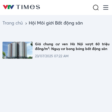
Trang chủ
Hội Môi giới Bất động sản
Giá chung cư ven Hà Nội vượt 60 triệu
đồng/m²: Nguy cơ bong bóng bất động sản
23/07/2025 07:22 AM