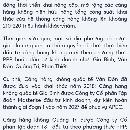
đồng thời triển khai nâng cấp, mở rộng các cảng
hàng không hiện hữu nâng tổng công suất khai
thác của hệ thống cảng hàng không lên khoảng
210-220 triệu hành khách/năm.
Thời gian vừa qua, một số địa phương đã được
giao là cơ quan có thẩm quyền tổ chức thực hiện
đầu tư cảng hàng không mới theo phương thức
PPP hoặc đầu tư kinh doanh như: Gia Bình, Vân
Đồn, Quảng Trị, Phan Thiết.
Cụ thể, Cảng hàng không quốc tế Vân Đồn đã
được đưa vào khai thác năm 2018; Cảng hàng
không quốc tế Gia Bình được Công ty Cổ phần Tập
đoàn Masterise đầu tư kinh doanh, dự kiến hoàn
thành giai đoạn 1 vào năm 2027 để phục vụ APEC.
Cảng hàng không Quảng Trị được Công ty Cổ
phần Tập đoàn T&T đầu tư theo phương thức PPP;