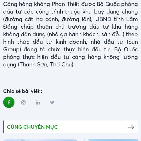
Cảng hàng không Phan Thiết được Bộ Quốc phòng
đầu tư các công trình thuộc khu bay dùng chung
(đường cất hạ cánh, đường lăn), UBND tỉnh Lâm
Đồng chấp thuận chủ trương đầu tư khu hàng
không dân dụng (nhà ga hành khách, sân đỗ...) theo
hình thức đầu tư kinh doanh, nhà đầu tư (Sun
Group) đang tổ chức thực hiện đầu tư. Bộ Quốc
phòng thực hiện đầu tư cảng hàng không lưỡng
dụng (Thành Sơn, Thổ Chu).
Chia sẻ bài viết :
CÙNG CHUYÊN MỤC