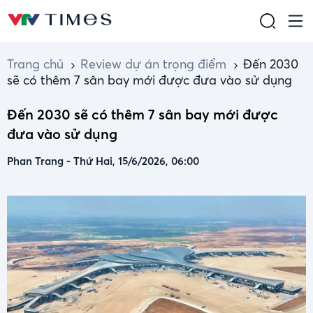
Trang chủ
Review dự án trọng điểm
Đến 2030
sẽ có thêm 7 sân bay mới được đưa vào sử dụng
Đến 2030 sẽ có thêm 7 sân bay mới được
đưa vào sử dụng
Phan Trang
-
Thứ Hai, 15/6/2026, 06:00